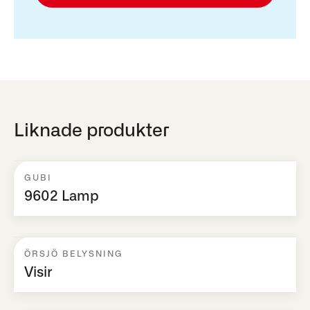
Liknade produkter
GUBI
9602 Lamp
ÖRSJÖ BELYSNING
Visir