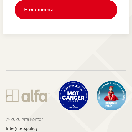
© 2026 Alfa Kontor
Integritetspolicy