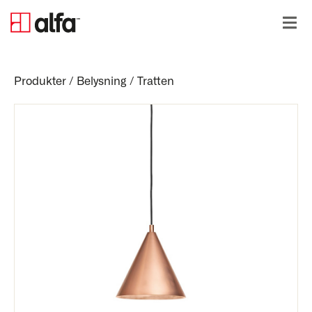
Produkter
/
Belysning
/
Tratten