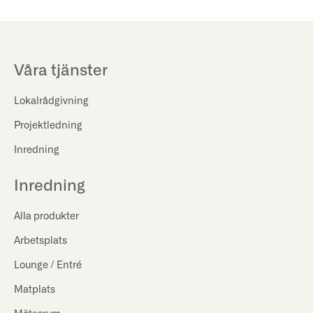
Våra tjänster
Lokalrådgivning
Projektledning
Inredning
Inredning
Alla produkter
Arbetsplats
Lounge / Entré
Matplats