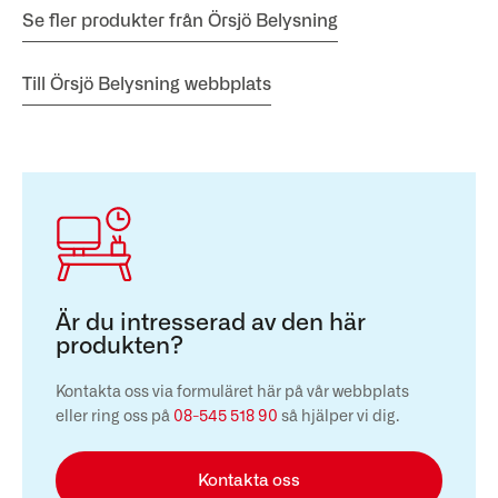
Se fler produkter från Örsjö Belysning
Till Örsjö Belysning webbplats
Är du intresserad av den här
produkten?
Kontakta oss via formuläret här på vår webbplats
eller ring oss på
08-545 518 90
så hjälper vi dig.
Kontakta oss