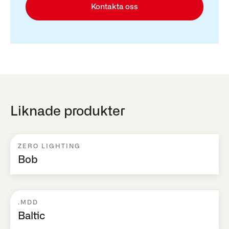
Kontakta oss
Liknade produkter
ZERO LIGHTING
Bob
.MDD
Baltic