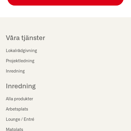
Våra tjänster
Lokalrådgivning
Projektledning
Inredning
Inredning
Alla produkter
Arbetsplats
Lounge / Entré
Matplats