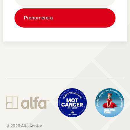
© 2026 Alfa Kontor