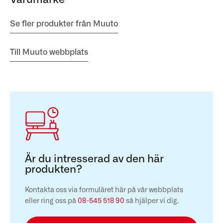
Se fler produkter från Muuto
Till Muuto webbplats
Är du intresserad av den här
produkten?
Kontakta oss via formuläret här på vår webbplats
eller ring oss på
08-545 518 90
så hjälper vi dig.