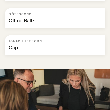
GÖTESSONS
Office Ballz
JONAS IHREBORN
Cap