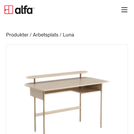
Produkter
/
Arbetsplats
/
Luna