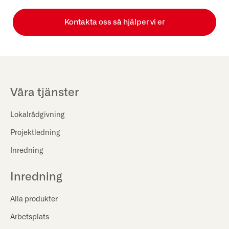
Kontakta oss så hjälper vi er
Våra tjänster
Lokalrådgivning
Projektledning
Inredning
Inredning
Alla produkter
Arbetsplats