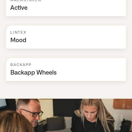
Active
LINTEX
Mood
BACKAPP
Backapp Wheels