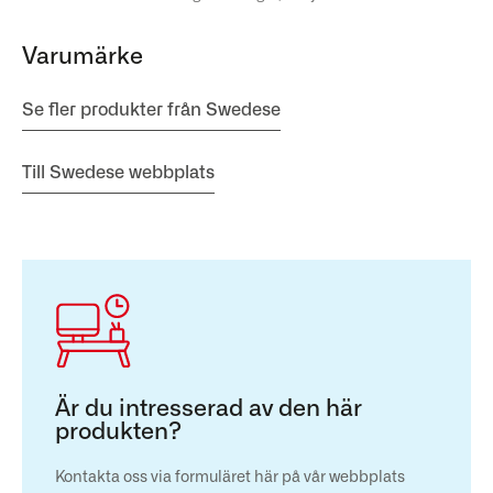
Varumärke
Se fler produkter från Swedese
Till Swedese webbplats
Är du intresserad av den här
produkten?
Kontakta oss via formuläret här på vår webbplats