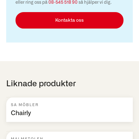
eller ring oss på
08-545 518 90
så hjälper vi dig.
Kontakta oss
Liknade produkter
SA MÖBLER
Chairly
MALMSTOLEN