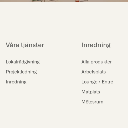
Våra tjänster
Inredning
Lokalrådgivning
Alla produkter
Projektledning
Arbetsplats
Inredning
Lounge / Entré
Matplats
Mötesrum