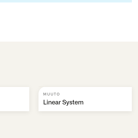
MUUTO
Linear System