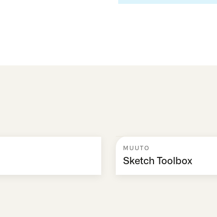
MUUTO
Sketch Toolbox