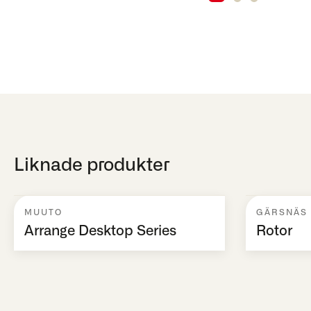
Liknade produkter
MUUTO
GÄRSNÄS
Arrange Desktop Series
Rotor