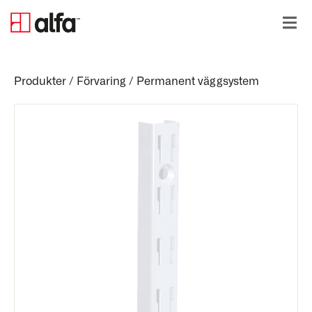
Produkter
/
Förvaring
/
Permanent väggsystem