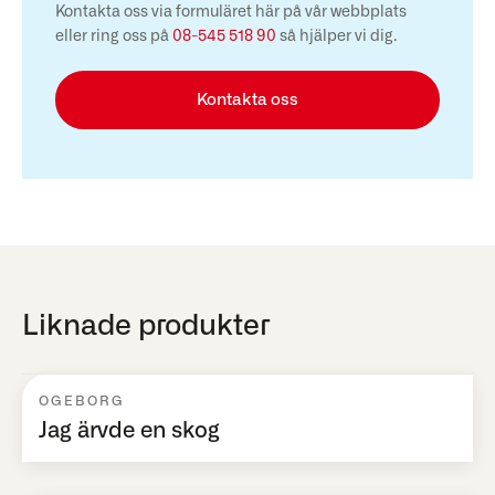
Kontakta oss via formuläret här på vår webbplats
eller ring oss på
08-545 518 90
så hjälper vi dig.
Kontakta oss
Liknade produkter
OGEBORG
Jag ärvde en skog