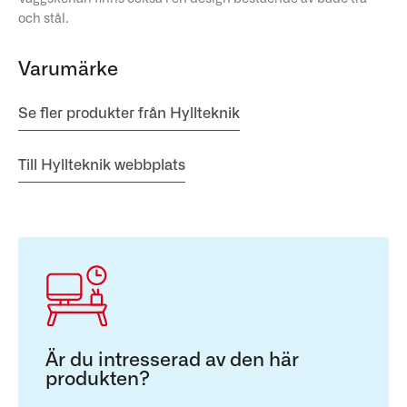
och stål.
Varumärke
Se fler produkter från Hyllteknik
Till Hyllteknik webbplats
Är du intresserad av den här
produkten?