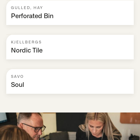
GULLED
,
HAY
Perforated Bin
KJELLBERGS
Nordic Tile
SAVO
Soul