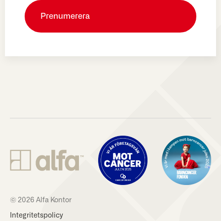
© 2026 Alfa Kontor
Integritetspolicy