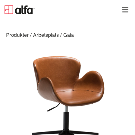
Produkter
/
Arbetsplats
/
Gaia