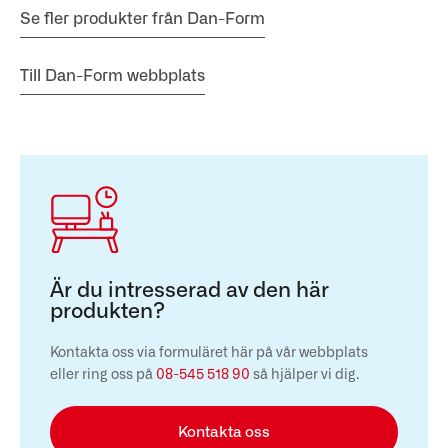
Se fler produkter från Dan-Form
Till Dan-Form webbplats
Är du intresserad av den här
produkten?
Kontakta oss via formuläret här på vår webbplats
eller ring oss på
08-545 518 90
så hjälper vi dig.
Kontakta oss