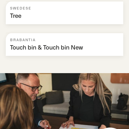
SWEDESE
Tree
BRABANTIA
Touch bin & Touch bin New