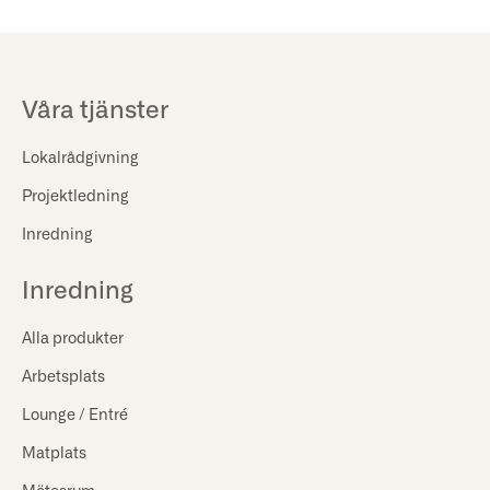
Våra tjänster
Lokalrådgivning
Projektledning
Inredning
Inredning
Alla produkter
Arbetsplats
Lounge / Entré
Matplats