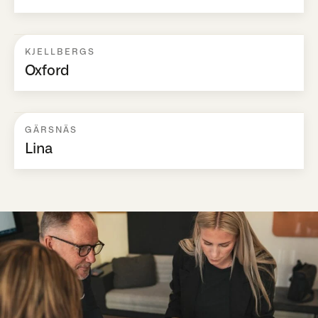
KJELLBERGS
Oxford
GÄRSNÄS
Lina