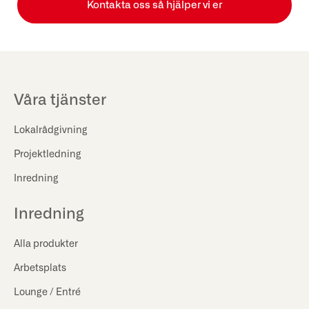
Kontakta oss så hjälper vi er
Våra tjänster
Lokalrådgivning
Projektledning
Inredning
Inredning
Alla produkter
Arbetsplats
Lounge / Entré