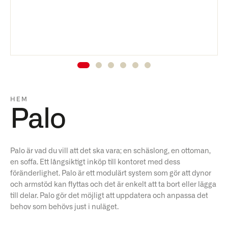
HEM
Palo
Palo är vad du vill att det ska vara; en schäslong, en ottoman,
en soffa. Ett långsiktigt inköp till kontoret med dess
föränderlighet. Palo är ett modulärt system som gör att dynor
och armstöd kan flyttas och det är enkelt att ta bort eller lägga
till delar. Palo gör det möjligt att uppdatera och anpassa det
behov som behövs just i nuläget.