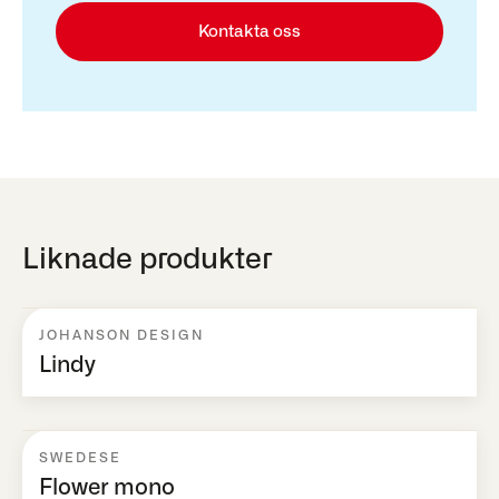
Kontakta oss
Liknade produkter
JOHANSON DESIGN
Lindy
SWEDESE
Flower mono