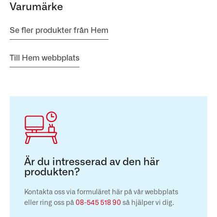
Varumärke
Se fler produkter från Hem
Till Hem webbplats
Är du intresserad av den här
produkten?
Kontakta oss via formuläret här på vår webbplats
eller ring oss på
08-545 518 90
så hjälper vi dig.