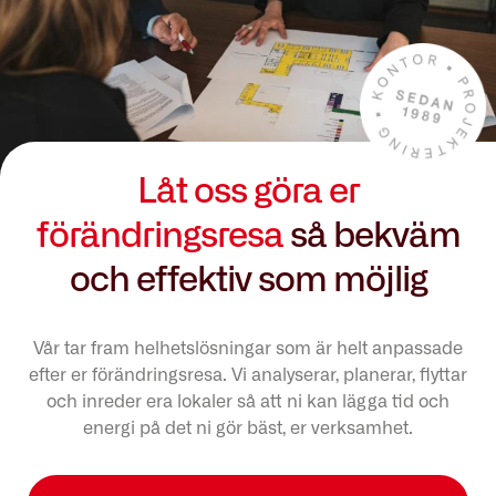
Låt oss göra er
förändringsresa
så bekväm
och effektiv som möjlig
Vår tar fram helhetslösningar som är helt anpassade
efter er förändringsresa. Vi analyserar, planerar, flyttar
och inreder era lokaler så att ni kan lägga tid och
energi på det ni gör bäst, er verksamhet.