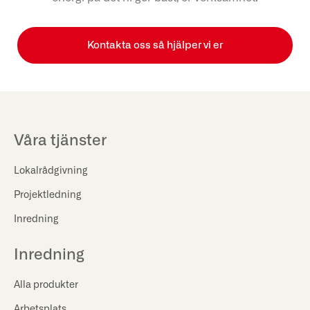
Kontakta oss så hjälper vi er
Våra tjänster
Lokalrådgivning
Projektledning
Inredning
Inredning
Alla produkter
Arbetsplats