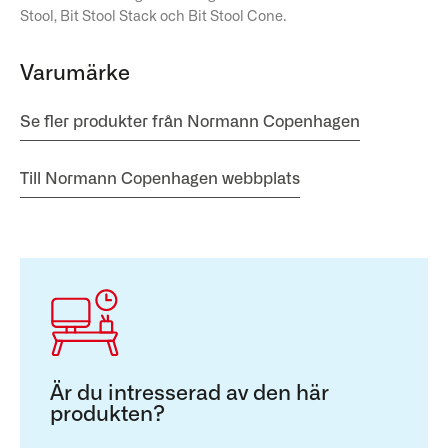
Stool, Bit Stool Stack och Bit Stool Cone.
Varumärke
Se fler produkter från Normann Copenhagen
Till Normann Copenhagen webbplats
Är du intresserad av den här
produkten?