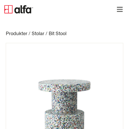
Produkter
/
Stolar
/
Bit Stool