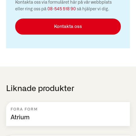
Kontakta oss via formuläret här på vår webbplats
eller ring oss på
08-545 518 90
så hjälper vi dig.
Kontakta oss
Liknade produkter
FORA FORM
Atrium