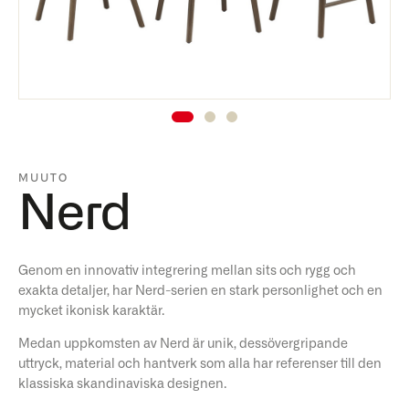
MUUTO
Nerd
Genom en innovativ integrering mellan sits och rygg och
exakta detaljer, har Nerd-serien en stark personlighet och en
mycket ikonisk karaktär.
Medan uppkomsten av Nerd är unik, dessövergripande
uttryck, material och hantverk som alla har referenser till den
klassiska skandinaviska designen.