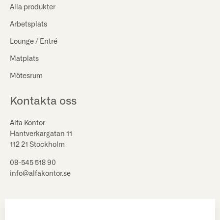
Alla produkter
Arbetsplats
Lounge / Entré
Matplats
Mötesrum
Kontakta oss
Alfa Kontor
Hantverkargatan 11
112 21 Stockholm
08-545 518 90
info@alfakontor.se