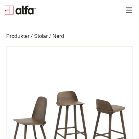
Produkter
/
Stolar
/
Nerd