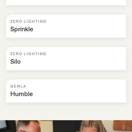
ZERO LIGHTING
Sprinkle
ZERO LIGHTING
Silo
GEMLA
Humble