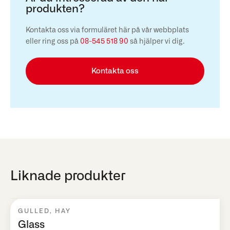
produkten?
Kontakta oss via formuläret här på vår webbplats
eller ring oss på
08-545 518 90
så hjälper vi dig.
Kontakta oss
Liknade produkter
GULLED
,
HAY
Glass