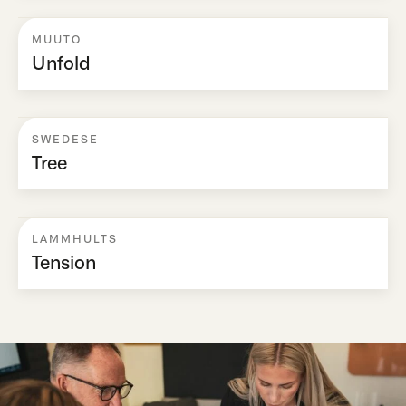
MUUTO
Unfold
SWEDESE
Tree
LAMMHULTS
Tension