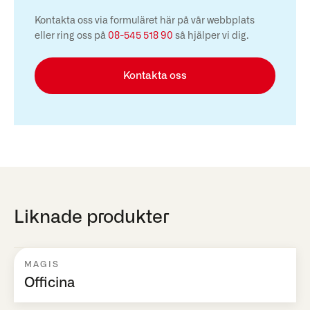
Kontakta oss via formuläret här på vår webbplats
eller ring oss på
08-545 518 90
så hjälper vi dig.
Kontakta oss
Liknade produkter
MAGIS
Officina