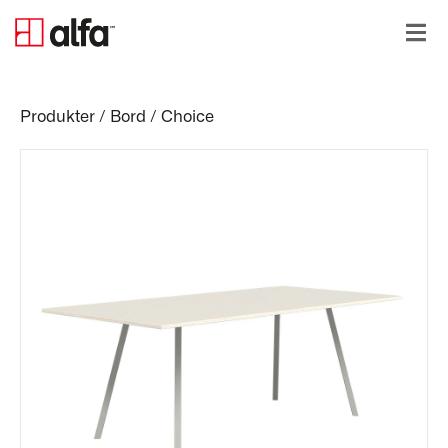
Produkter
/
Bord
/
Choice