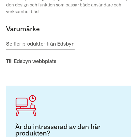
den design och funktion som passar både användare och
verksamhet bäst
Varumärke
Se fler produkter från Edsbyn
Till Edsbyn webbplats
Är du intresserad av den här
produkten?