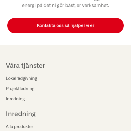
energi på det ni gör bäst, er verksamhet.
Kontakta oss så hjälper vi er
Våra tjänster
Lokalrådgivning
Projektledning
Inredning
Inredning
Alla produkter