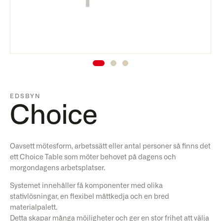
EDSBYN
Choice
Oavsett mötesform, arbetssätt eller antal personer så finns det
ett Choice Table som möter behovet på dagens och
morgondagens arbetsplatser.
Systemet innehåller få komponenter med olika
stativlösningar, en flexibel måttkedja och en bred
materialpalett.
Detta skapar många möjligheter och ger en stor frihet att välja