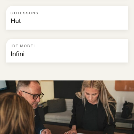
GÖTESSONS
Hut
IRE MÖBEL
Infini