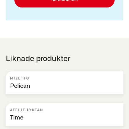
Liknade produkter
MIZETTO
Pelican
ATELJÉ LYKTAN
Time