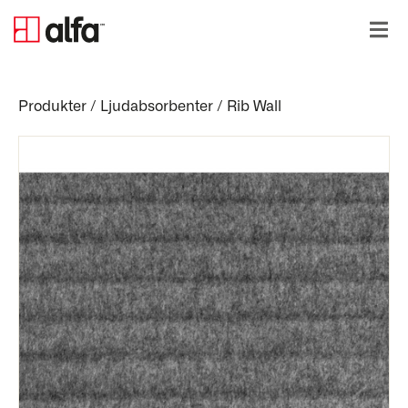
Produkter
/
Ljudabsorbenter
/
Rib Wall