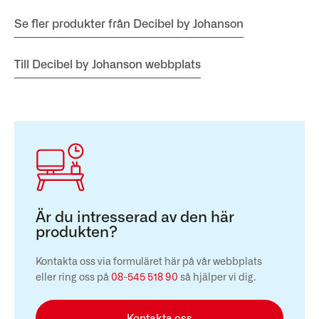
Se fler produkter från Decibel by Johanson
Till Decibel by Johanson webbplats
Är du intresserad av den här
produkten?
Kontakta oss via formuläret här på vår webbplats
eller ring oss på
08-545 518 90
så hjälper vi dig.
Kontakta oss