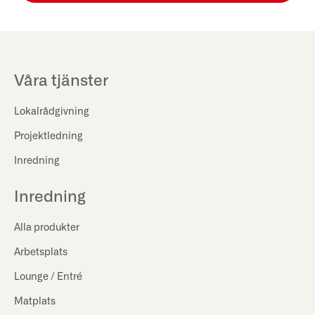
Våra tjänster
Lokalrådgivning
Projektledning
Inredning
Inredning
Alla produkter
Arbetsplats
Lounge / Entré
Matplats