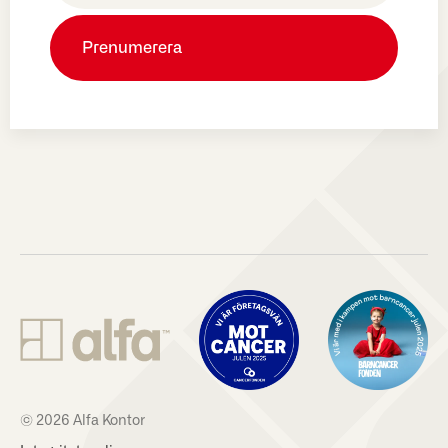
© 2026 Alfa Kontor