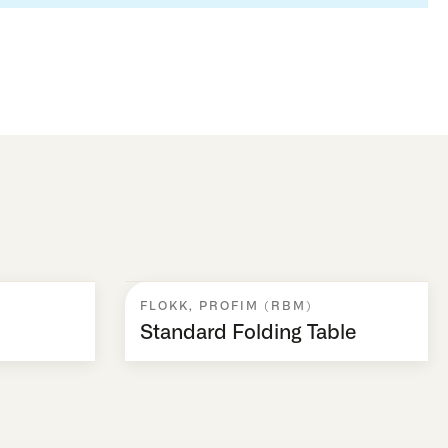
FLOKK
,
PROFIM (RBM)
Standard Folding Table