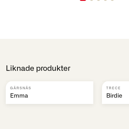
Liknade produkter
GÄRSNÄS
TRECE
Emma
Birdie