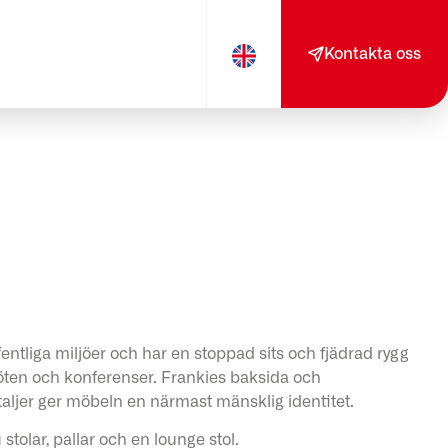
Kontakta oss
entliga miljöer och har en stoppad sits och fjädrad rygg
ten och konferenser. Frankies baksida och
ljer ger möbeln en närmast mänsklig identitet.
stolar, pallar och en lounge stol.