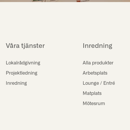
Våra tjänster
Inredning
Lokalrådgivning
Alla produkter
Projektledning
Arbetsplats
Inredning
Lounge / Entré
Matplats
Mötesrum