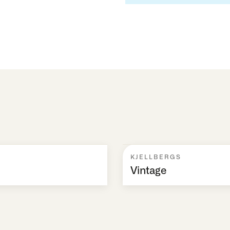
KJELLBERGS
Vintage