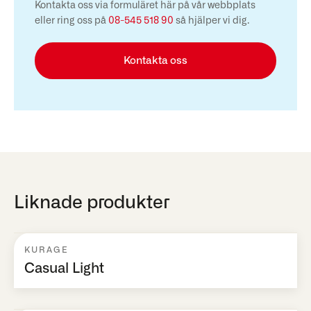
Kontakta oss via formuläret här på vår webbplats
eller ring oss på
08-545 518 90
så hjälper vi dig.
Kontakta oss
Liknade produkter
KURAGE
Casual Light