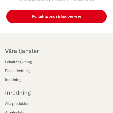
Kontakta oss så hjälper vi er
Våra tjänster
Lokalrådgivning
Projektledning
Inredning
Inredning
Alla produkter
Arbetsplats