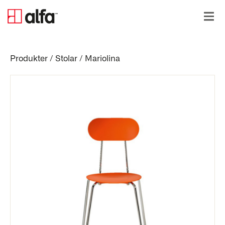
Produkter
/
Stolar
/
Mariolina