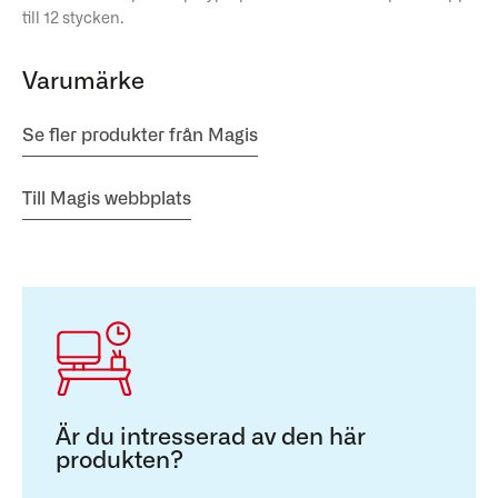
till 12 stycken.
Varumärke
Se fler produkter från Magis
Till Magis webbplats
Är du intresserad av den här
produkten?