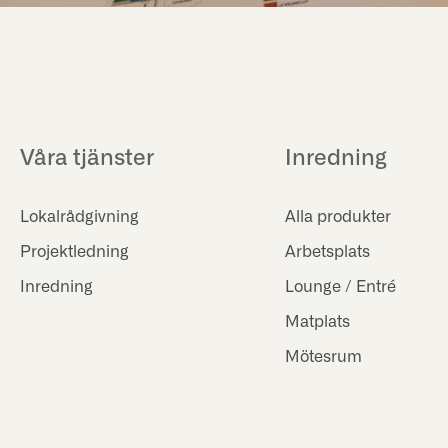
Våra tjänster
Inredning
Lokalrådgivning
Alla produkter
Projektledning
Arbetsplats
Inredning
Lounge / Entré
Matplats
Mötesrum