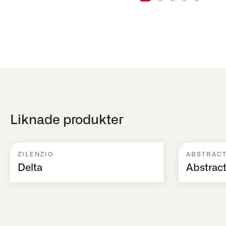
Liknade produkter
ZILENZIO
ABSTRAC
Delta
Abstract