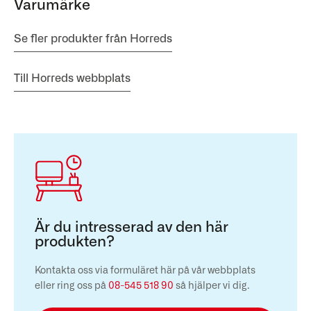
Varumärke
Se fler produkter från Horreds
Till Horreds webbplats
Är du intresserad av den här
produkten?
Kontakta oss via formuläret här på vår webbplats
eller ring oss på
08-545 518 90
så hjälper vi dig.