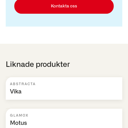
Kontakta oss
Liknade produkter
ABSTRACTA
Vika
GLAMOX
Motus