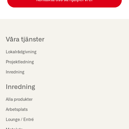
Våra tjänster
Lokalrådgivning
Projektledning
Inredning
Inredning
Alla produkter
Arbetsplats
Lounge / Entré