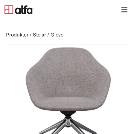
Produkter
/
Stolar
/
Glove