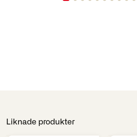
Liknade produkter