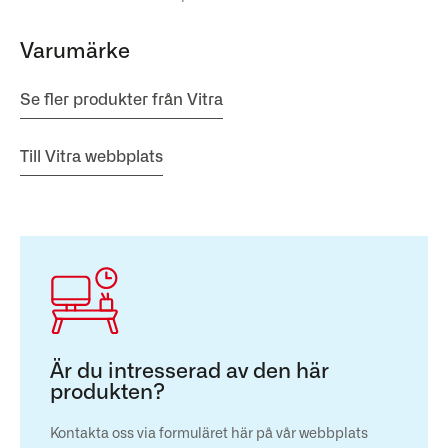
Varumärke
Se fler produkter från Vitra
Till Vitra webbplats
Är du intresserad av den här
produkten?
Kontakta oss via formuläret här på vår webbplats