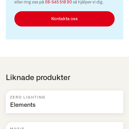
eller ring oss på
08-545 518 90
så hjälper vi dig.
Kontakta oss
Liknade produkter
ZERO LIGHTING
Elements
MAGIS