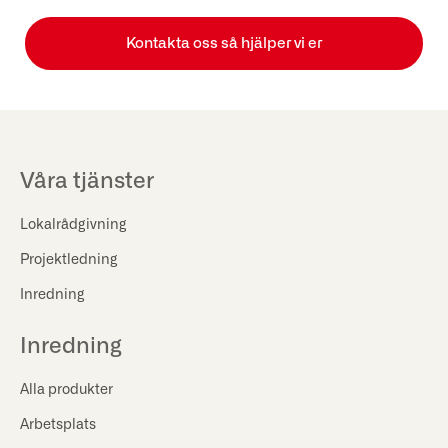
Kontakta oss så hjälper vi er
Våra tjänster
Lokalrådgivning
Projektledning
Inredning
Inredning
Alla produkter
Arbetsplats