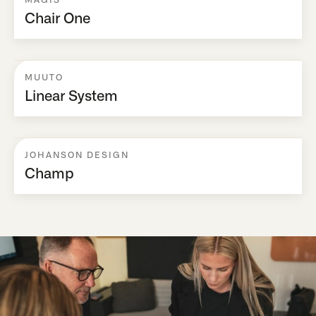
Chair One
MUUTO
Linear System
JOHANSON DESIGN
Champ