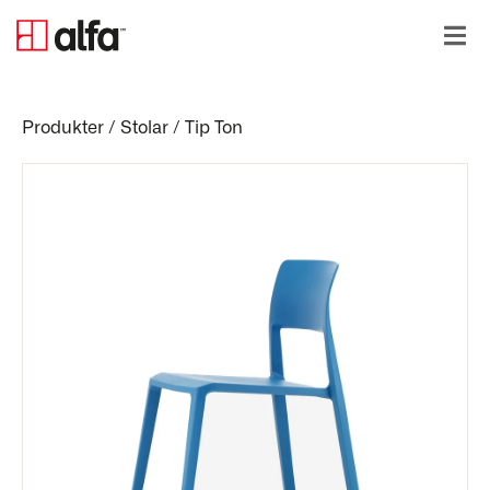
Produkter
/
Stolar
/
Tip Ton