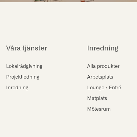
Våra tjänster
Inredning
Lokalrådgivning
Alla produkter
Projektledning
Arbetsplats
Inredning
Lounge / Entré
Matplats
Mötesrum