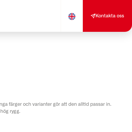
Kontakta oss
ga färger och varianter gör att den alltid passar in.
hög rygg.