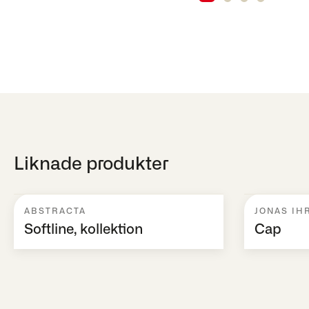
Liknade produkter
ABSTRACTA
JONAS IH
Softline, kollektion
Cap