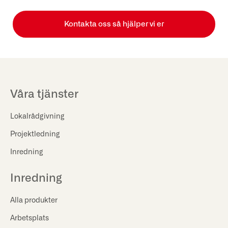
Kontakta oss så hjälper vi er
Våra tjänster
Lokalrådgivning
Projektledning
Inredning
Inredning
Alla produkter
Arbetsplats