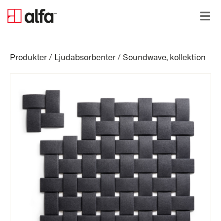
Produkter
/
Ljudabsorbenter
/
Soundwave, kollektion