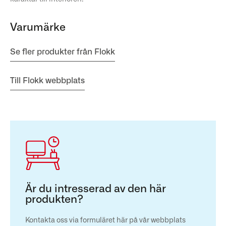
Varumärke
Se fler produkter från Flokk
Till Flokk webbplats
Är du intresserad av den här
produkten?
Kontakta oss via formuläret här på vår webbplats