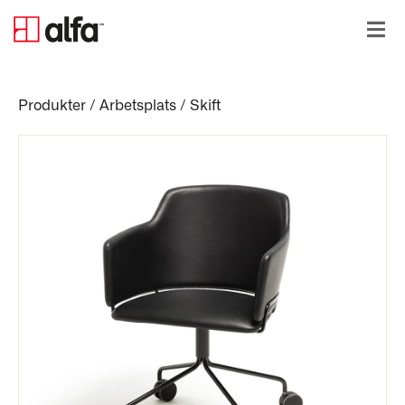
Produkter
/
Arbetsplats
/
Skift