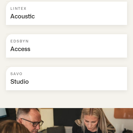
LINTEX
Acoustic
EDSBYN
Access
SAVO
Studio