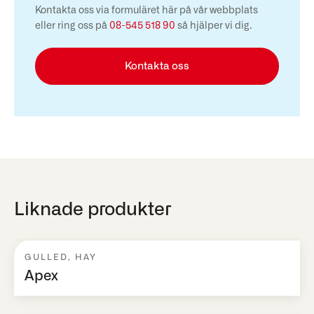
Kontakta oss via formuläret här på vår webbplats
eller ring oss på
08-545 518 90
så hjälper vi dig.
Kontakta oss
Liknade produkter
GULLED
,
HAY
Apex