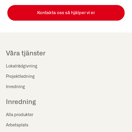
Kontakta oss så hjälper vi er
Våra tjänster
Lokalrådgivning
Projektledning
Inredning
Inredning
Alla produkter
Arbetsplats