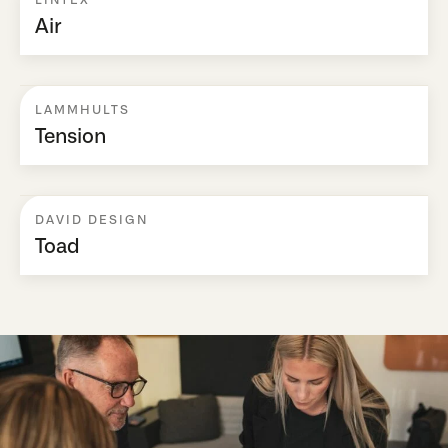
Air
LAMMHULTS
Tension
DAVID DESIGN
Toad