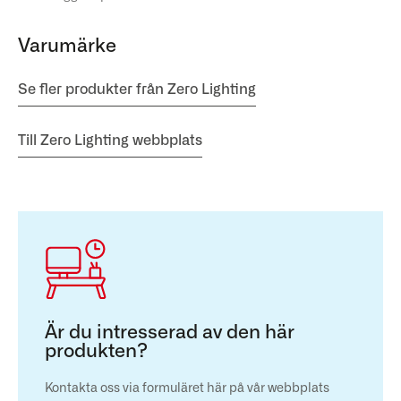
Varumärke
Se fler produkter från Zero Lighting
Till Zero Lighting webbplats
Är du intresserad av den här
produkten?
Kontakta oss via formuläret här på vår webbplats