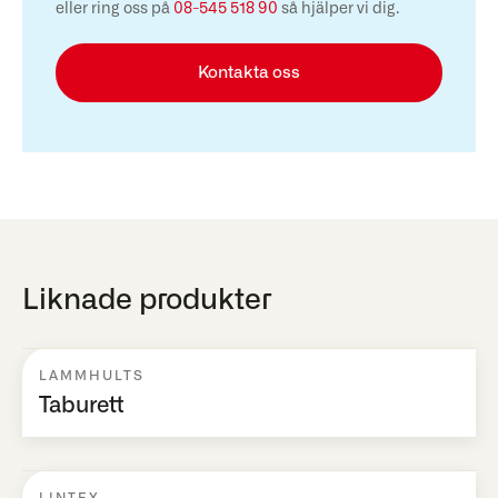
eller ring oss på
08-545 518 90
så hjälper vi dig.
Kontakta oss
Liknade produkter
LAMMHULTS
Taburett
LINTEX