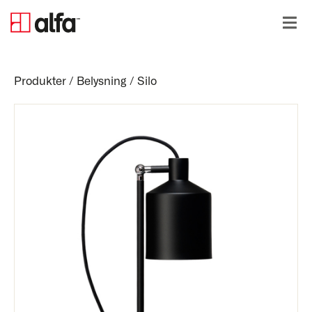
Produkter
/
Belysning
/
Silo