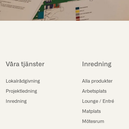
Våra tjänster
Inredning
Lokalrådgivning
Alla produkter
Projektledning
Arbetsplats
Inredning
Lounge / Entré
Matplats
Mötesrum