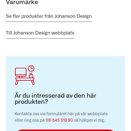
Varumärke
Se fler produkter från Johanson Design
Till Johanson Design webbplats
Är du intresserad av den här
produkten?
Kontakta oss via formuläret här på vår webbplats
eller ring oss på
08-545 518 90
så hjälper vi dig.