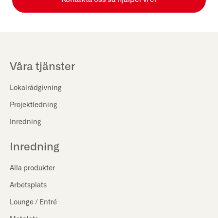
Våra tjänster
Lokalrådgivning
Projektledning
Inredning
Inredning
Alla produkter
Arbetsplats
Lounge / Entré