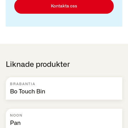
Kontakta oss
Liknade produkter
BRABANTIA
Bo Touch Bin
NOON
Pan