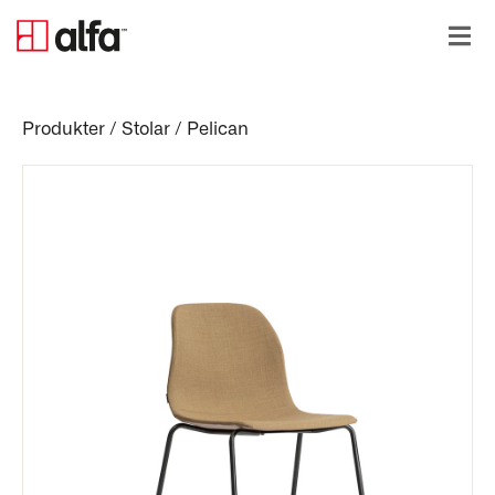
Produkter
/
Stolar
/
Pelican