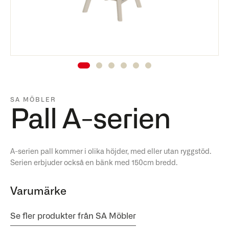
SA MÖBLER
Pall A-serien
A-serien pall kommer i olika höjder, med eller utan ryggstöd.
Serien erbjuder också en bänk med 150cm bredd.
Varumärke
Se fler produkter från SA Möbler