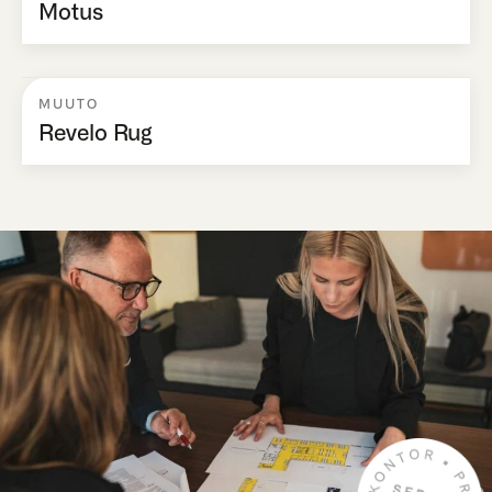
Motus
MUUTO
Revelo Rug