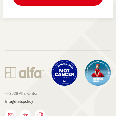
© 2026 Alfa Kontor
Integritetspolicy