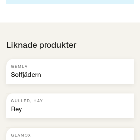
Liknade produkter
GEMLA
Solfjädern
GULLED
,
HAY
Rey
GLAMOX