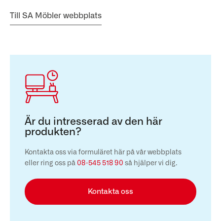
Till SA Möbler webbplats
Är du intresserad av den här
produkten?
Kontakta oss via formuläret här på vår webbplats
eller ring oss på
08-545 518 90
så hjälper vi dig.
Kontakta oss