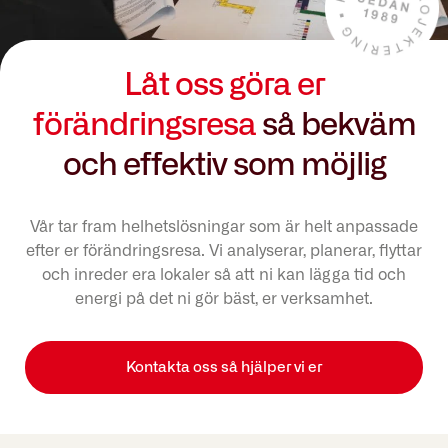
Låt oss göra er
förändringsresa
så bekväm
och effektiv som möjlig
Vår tar fram helhetslösningar som är helt anpassade
efter er förändringsresa. Vi analyserar, planerar, flyttar
och inreder era lokaler så att ni kan lägga tid och
energi på det ni gör bäst, er verksamhet.
Kontakta oss så hjälper vi er