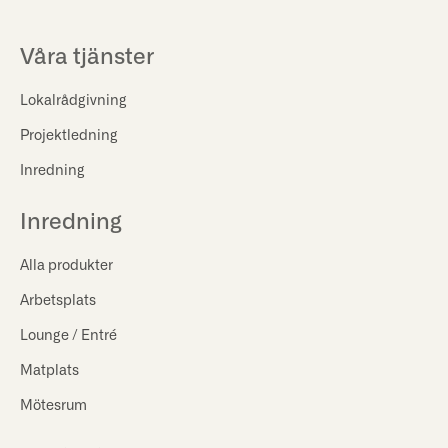
Våra tjänster
Lokalrådgivning
Projektledning
Inredning
Inredning
Alla produkter
Arbetsplats
Lounge / Entré
Matplats
Mötesrum