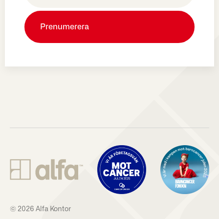
© 2026 Alfa Kontor