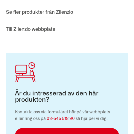
Se fler produkter från Zilenzio
Till Zilenzio webbplats
Är du intresserad av den här
produkten?
Kontakta oss via formuläret här på vår webbplats
eller ring oss på
08-545 518 90
så hjälper vi dig.