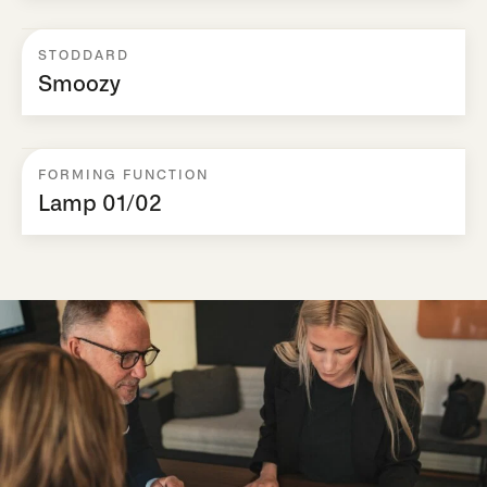
STODDARD
Smoozy
FORMING FUNCTION
Lamp 01/02