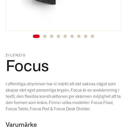
ZILENZIO
Focus
I offentliga utrymmen har vi märkt att det saknas något som
skapar vårt eget personliga krypin. Focus är en avskärmning i
textil, den flexibla konstruktionen ger skärmen möjlighet att ta
den formen som krävs. Finns i olika modeller: Focus Floor,
Focus Table, Focus Pod & Focus Desk Divider.
Varumärke