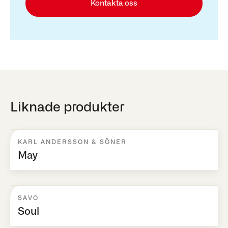
Kontakta oss
Liknade produkter
KARL ANDERSSON & SÖNER
May
SAVO
Soul