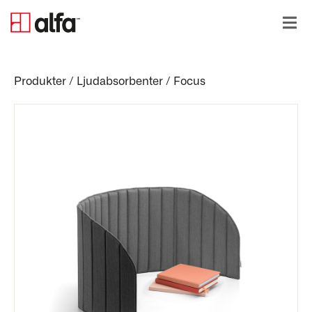
Produkter
/
Ljudabsorbenter
/
Focus