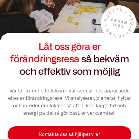
Låt oss göra er
förändringsresa
så bekväm
och effektiv som möjlig
Vår tar fram helhetslösningar som är helt anpassade
efter er förändringsresa. Vi analyserar, planerar, flyttar
och inreder era lokaler så att ni kan lägga tid och
energi på det ni gör bäst, er verksamhet.
Kontakta oss så hjälper vi er