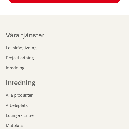
Våra tjänster
Lokalrådgivning
Projektledning
Inredning
Inredning
Alla produkter
Arbetsplats
Lounge / Entré
Matplats